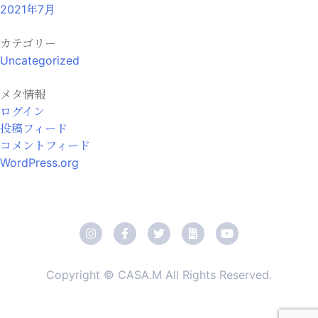
2021年7月
カテゴリー
Uncategorized
メタ情報
ログイン
投稿フィード
コメントフィード
WordPress.org
Copyright © CASA.M All Rights Reserved.