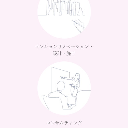
マンションリノベーション・
設計・施工
コンサルティング