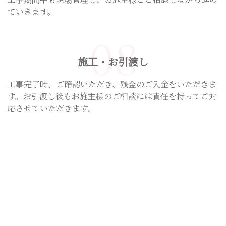
ていきます。
08
施工・お引渡し
工事完了時、ご確認いただき、残金のご入金をいただきま
す。お引渡し後もお施主様のご相談には責任を持ってご対
応させていただきます。