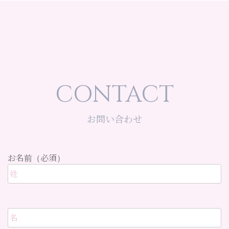
CONTACT
お問い合わせ
お名前（必須）