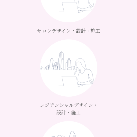
サロンデザイン・設計・施工
レジデンシャルデザイン・
設計・施工