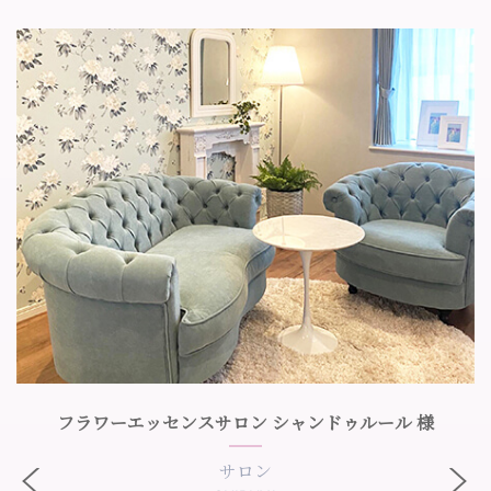
フラワーエッセンスサロン シャンドゥルール 様
サロン