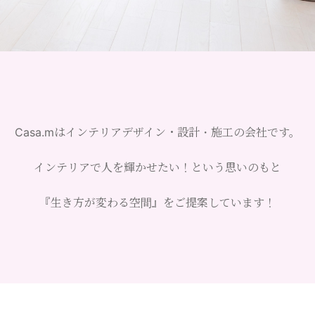
Casa.mはインテリアデザイン・設計・施工の会社です。
インテリアで人を輝かせたい！という思いのもと
『生き方が変わる空間』をご提案しています！