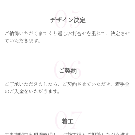
05
デザイン決定
ご納得いただくまでくり返しお打合せを重ねて、決定させ
ていただきます。
06
ご契約
ご了承いただきましたら、ご契約させていただき、着手金
のご入金をいただきます。
07
着工
工事期間中も現場管理し、お施主様とご相談しながら進め