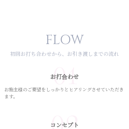
FLOW
初回お打ち合わせから、お引き渡しまでの流れ
01
お打合わせ
お施主様のご要望をしっかりとヒアリングさせていただき
ます。
02
コンセプト