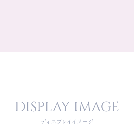
DISPLAY IMAGE
ディスプレイイメージ