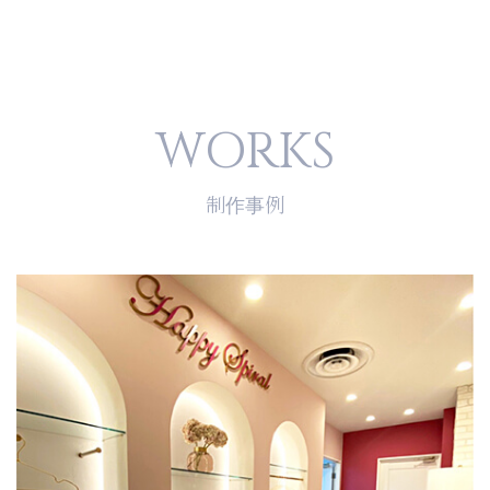
WORKS
制作事例