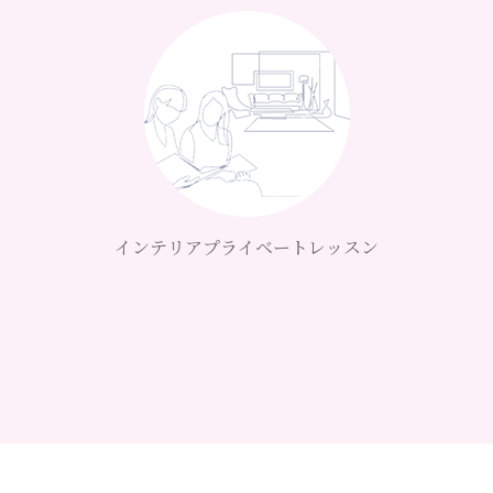
インテリアプライベートレッスン