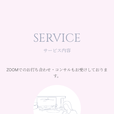
SERVICE
サービス内容
ZOOMでのお打ち合わせ・コンサルもお受けしておりま
す。