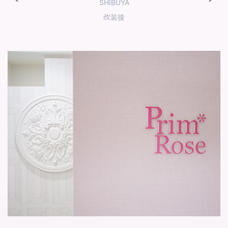
SHIBUYA
改装後