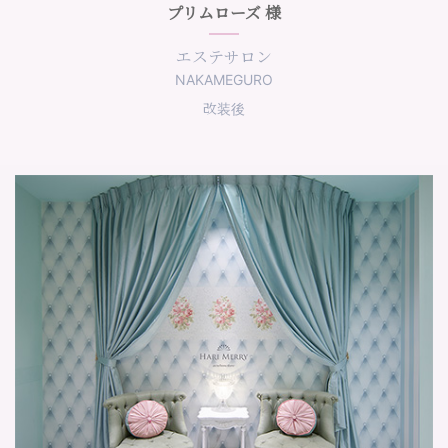
プリムローズ 様
エステサロン
NAKAMEGURO
改装後