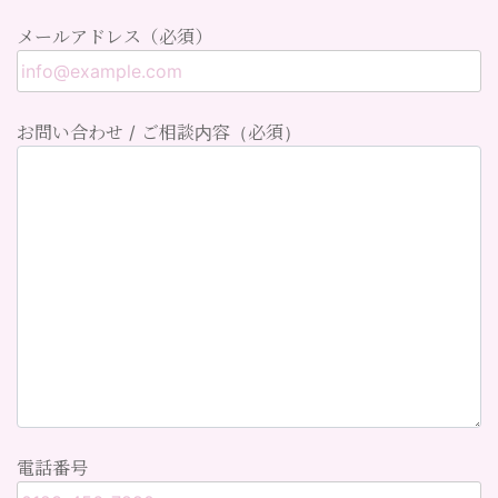
メールアドレス（必須）
お問い合わせ / ご相談内容（必須）
電話番号