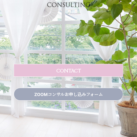
CONTACT
ZOOMコンサルお申し込みフォーム