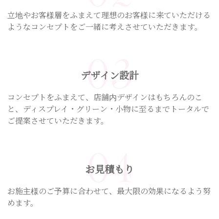
立地やお客様層をふまえて理想のお客様に来ていただける
ようなコンセプトをご一緒に考えさせていただきます。
03
デザイン設計
コンセプトをふまえて、店舗内デザインはもちろんのこ
と、ディスプレイ・グリーン・小物に至るまでトータルで
ご提案させていただきます。
04
お見積もり
お施主様のご予算に合わせて、最大限の効果になるよう努
めます。